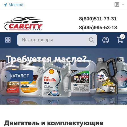
Москва
8(800)511-73-31
8(495)995-53-13
0
Требуется масло?
КАТАЛОГ
Двигатель и комплектующие