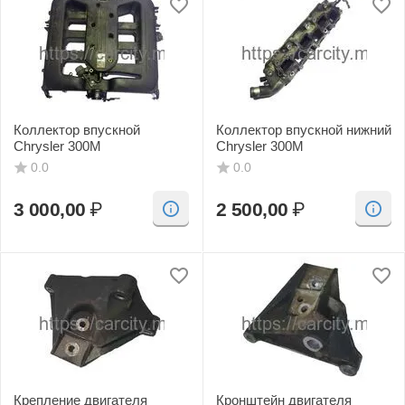
Коллектор впускной
Коллектор впускной нижний
Chrysler 300M
Chrysler 300M
0.0
0.0
3 000,00
₽
2 500,00
₽
Крепление двигателя
Кронштейн двигателя