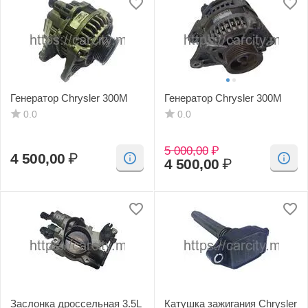
Генератор Chrysler 300M
Генератор Chrysler 300M
0.0
0.0
5 000,00
₽
4 500,00
₽
4 500,00
₽
Заслонка дроссельная 3.5L
Катушка зажигания Chrysler