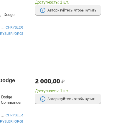
Доступность:
1 шт.
Авторизуйтесь, чтобы купить
г, Dodge
CHRYSLER
RYSLER [ORG]
/Dodge
2 000,00
₽
Доступность:
1 шт.
, Dodge
Авторизуйтесь, чтобы купить
p Commander
CHRYSLER
RYSLER [ORG]