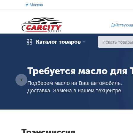
Москва
Действующи
Каталог товаров
Требуется масло для 
Подберем масло на Ваш автомобиль.
Доставка. Замена в нашем техцентре.
Трансмиссия