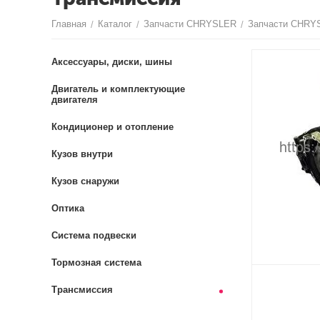
Главная
Каталог
Запчасти CHRYSLER
Запчасти CHRY
/
/
/
Аксессуары, диски, шины
Двигатель и комплектующие
двигателя
Кондиционер и отопление
Кузов внутри
Кузов снаружи
Оптика
Система подвески
Тормозная система
Трансмиссия