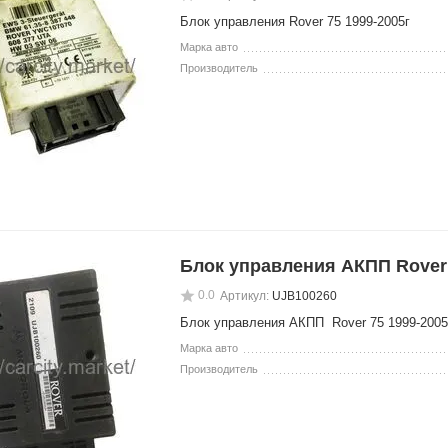
Блок управления Rover 75 1999-2005г
Марка авто
Производитель
Блок управления АКПП Rover
0.0
Артикул:
UJB100260
Блок управления АКПП Rover 75 1999-2005
Марка авто
Производитель