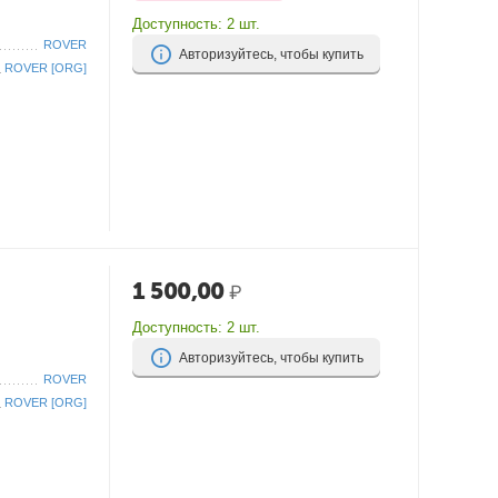
Доступность:
2 шт.
ROVER
Авторизуйтесь, чтобы купить
ROVER [ORG]
1 500,00
₽
Доступность:
2 шт.
Авторизуйтесь, чтобы купить
ROVER
ROVER [ORG]