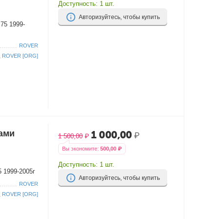
Доступность:
1 шт.
Авторизуйтесь, чтобы купить
75 1999-
ROVER
ROVER [ORG]
ами
1 000,00
₽
1 500,00
₽
Вы экономите:
500,00
₽
Доступность:
1 шт.
 1999-2005г
Авторизуйтесь, чтобы купить
ROVER
ROVER [ORG]