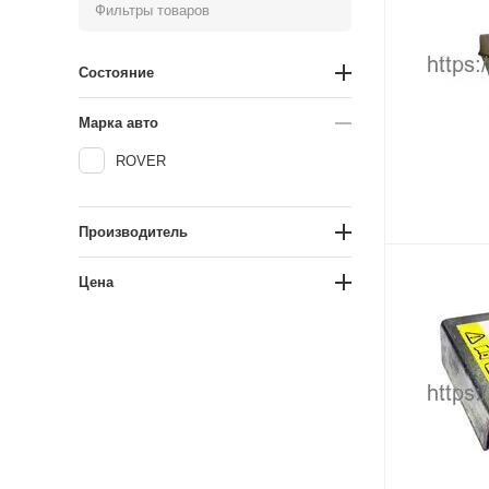
Фильтры товаров
Состояние
Марка авто
ROVER
Производитель
Цена