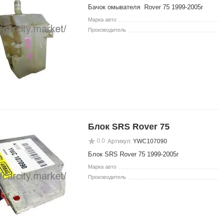
Бачок омывателя Rover 75 1999-2005г
Марка авто
Производитель
Блок SRS Rover 75
0.0
Артикул:
YWC107090
Блок SRS Rover 75 1999-2005г
Марка авто
Производитель