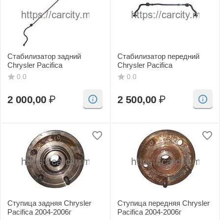
Стабилизатор задний
Стабилизатор передний
Chrysler Pacifica
Chrysler Pacifica
0.0
0.0
2 000,00
₽
2 500,00
₽
Ступица задняя Chrysler
Ступица передняя Chrysler
Pacifica 2004-2006г
Pacifica 2004-2006г