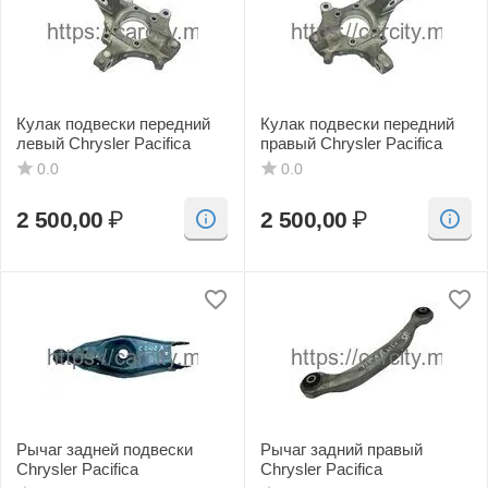
Кулак подвески передний
Кулак подвески передний
левый Chrysler Pacifica
правый Chrysler Pacifica
0.0
0.0
2 500,00
₽
2 500,00
₽
Рычаг задней подвески
Рычаг задний правый
Chrysler Pacifica
Chrysler Pacifica