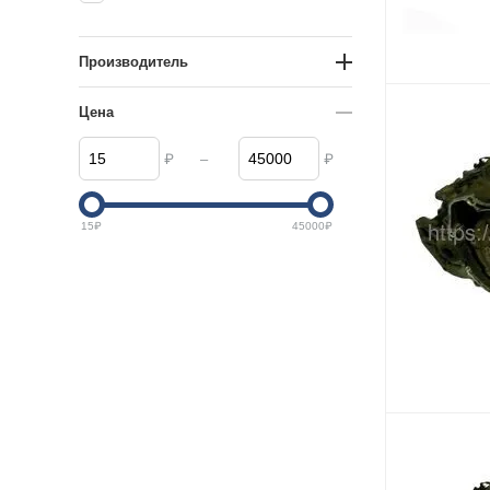
Производитель
Цена
–
₽
₽
15
₽
45000
₽