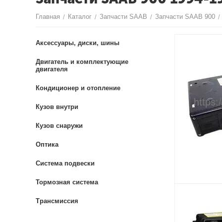
Главная
Каталог
Запчасти SAAB
Запчасти SAAB 900
/
/
/
/
Аксессуары, диски, шины
Двигатель и комплектующие
двигателя
Кондиционер и отопление
Кузов внутри
Кузов снаружи
Оптика
Система подвески
Тормозная система
Трансмиссия