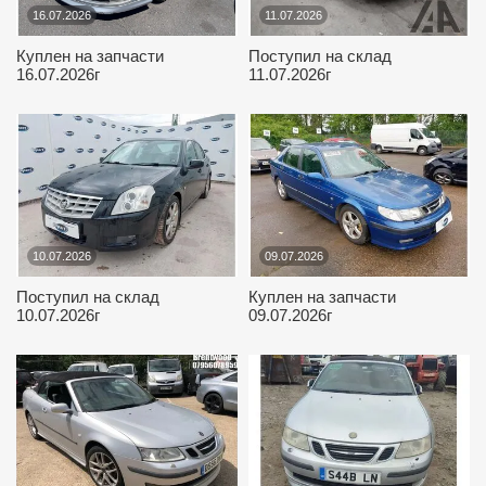
16.07.2026
11.07.2026
Куплен на запчасти
Поступил на склад
16.07.2026г
11.07.2026г
10.07.2026
09.07.2026
Поступил на склад
Куплен на запчасти
10.07.2026г
09.07.2026г