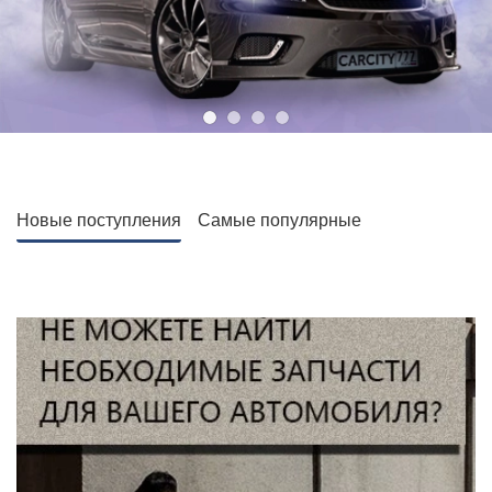
Новые поступления
Самые популярные