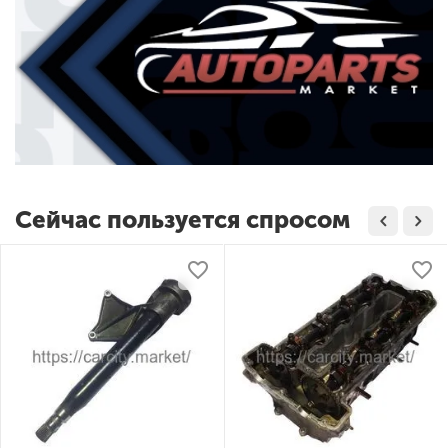
Сейчас пользуется спросом