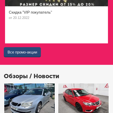
Скидка "VIP покупатель"
от 20.12.2022
Все промо-акции
Обзоры / Новости