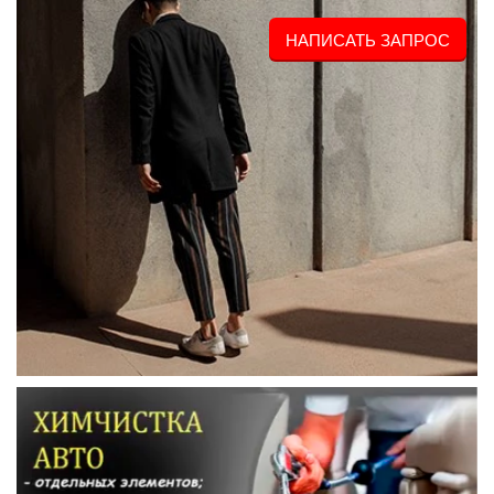
НАПИСАТЬ ЗАПРОС