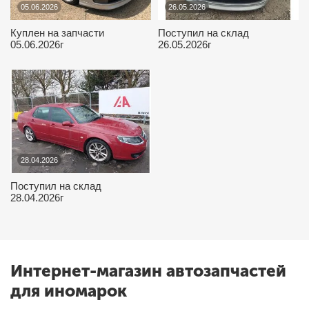
05.06.2026
26.05.2026
Куплен на запчасти
Поступил на склад
05.06.2026г
26.05.2026г
28.04.2026
Поступил на склад
28.04.2026г
Интернет-магазин автозапчастей
для иномарок