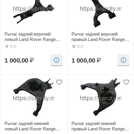
Рычаг задний верхний
Рычаг задний верхний
левый Land Rover Range
правый Land Rover Range
Rover
Rover
0.0
0.0
1 000,00
₽
1 000,00
₽
Рычаг задний нижний
Рычаг задний нижний
левый Land Rover Range
правый Land Rover Range