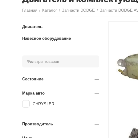
Главная
Каталог
Запчасти DODGE
Запчасти DODGE 
/
/
/
Двигатель
Навесное оборудование
Фильтры товаров
Состояние
Марка авто
CHRYSLER
Производитель