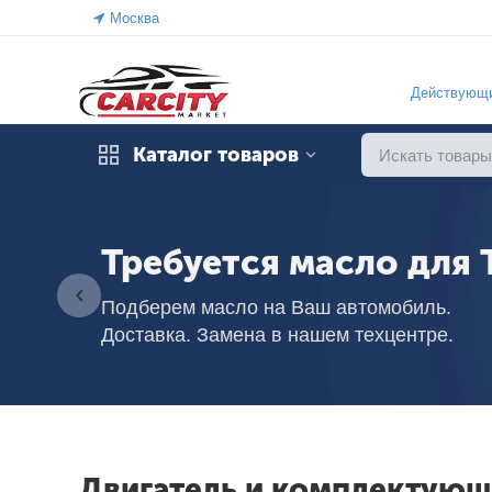
Москва
Действующи
Каталог товаров
Требуется масло для 
Подберем масло на Ваш автомобиль.
Доставка. Замена в нашем техцентре.
Двигатель и комплектующ