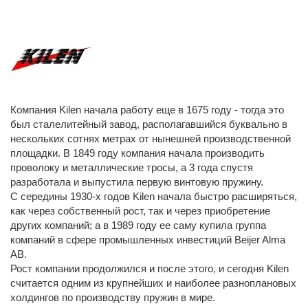
Компания Kilen начала работу еще в 1675 году - тогда это
был сталелитейный завод, располагавшийся буквально в
нескольких сотнях метрах от нынешней производственной
площадки. В 1849 году компания начала производить
проволоку и металлические тросы, а 3 года спустя
разработала и выпустила первую винтовую пружину.
С середины 1930-х годов Kilen начала быстро расширяться,
как через собственный рост, так и через приобретение
других компаний; а в 1989 году ее саму купила группа
компаний в сфере промышленных инвестиций Beijer Alma
AB.
Рост компании продолжился и после этого, и сегодня Kilen
считается одним из крупнейших и наиболее разноплановых
холдингов по производству пружин в мире.