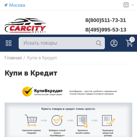
Москва
8(800)511-73-31
8(495)995-53-13
0
Главная
Купи в Кредит
/
Купи в Кредит