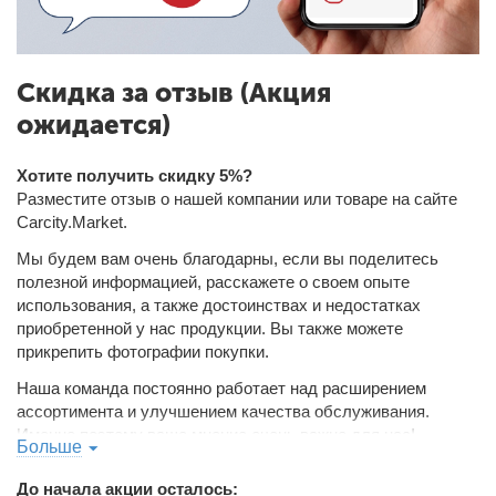
Скидка за отзыв
(Акция
ожидается)
Хотите получить скидку 5%?
Разместите отзыв о нашей компании или товаре на сайте
Carcity.Market.
Мы будем вам очень благодарны, если вы поделитесь
полезной информацией, расскажете о своем опыте
использования, а также достоинствах и недостатках
приобретенной у нас продукции. Вы также можете
прикрепить фотографии покупки.
Наша команда постоянно работает над расширением
ассортимента и улучшением качества обслуживания.
Именно поэтому ваше мнение очень важно для нас!
Больше
До начала акции осталось: