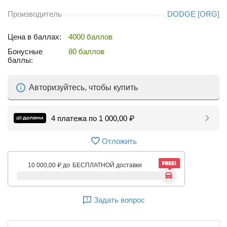
Производитель
DODGE [ORG]
Цена в баллах:
4000 баллов
Бонусные
80 баллов
баллы:
Авторизуйтесь, чтобы купить
4 платежа по
1 000,00
₽
Отложить
10 000,00
₽
до
БЕСПЛАТНОЙ доставки
Задать вопрос