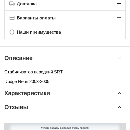
Доставка
Варианты оплаты
Наши преимущества
Описание
Стабилизатор передний SRT
Dodge Neon 2003-2005 г.
Характеристики
Отзывы