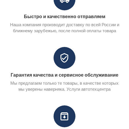
Быстро и качественно отправляем
Наша компания производит доставку по всей России и
ближнему зарубежью, после полной оплаты товара
Гарантия качества и сервисное обслуживание
Мы предлагаем только те товары, в качестве которых
мы уверены наверняка. Услуги автотехцентра