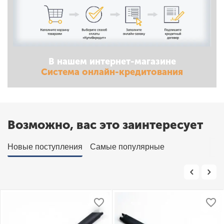
В нашем интернет-магазине
Система онлайн-кредитования
Возможно, вас это заинтересует
Новые поступления
Самые популярные