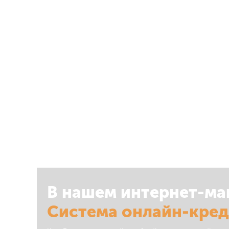
В нашем интернет-ма
Система онлайн-кре