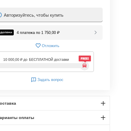
Авторизуйтесь, чтобы купить
4 платежа по
1 750,00
₽
Отложить
10 000,00
₽
до
БЕСПЛАТНОЙ доставки
Задать вопрос
оставка
арианты оплаты