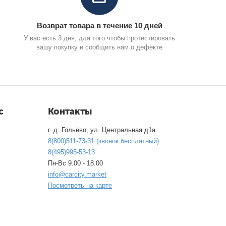
Возврат товара в течение 10 дней
У вас есть 3 дня, для того чтобы протестировать
вашу покупку и сообщить нам о дефекте
с
Контакты
г. д. Гольёво, ул. Центральная д1а
8(800)511-73-31 (звонок бесплатный)
8(495)995-53-13
Пн-Вс 9.00 - 18.00
info@carcity.market
Посмотреть на карте