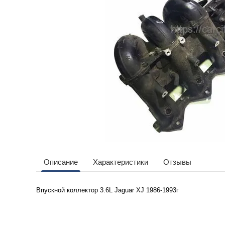
Описание
Характеристики
Отзывы
Впускной коллектор 3.6L
Jaguar XJ 1986-1993г