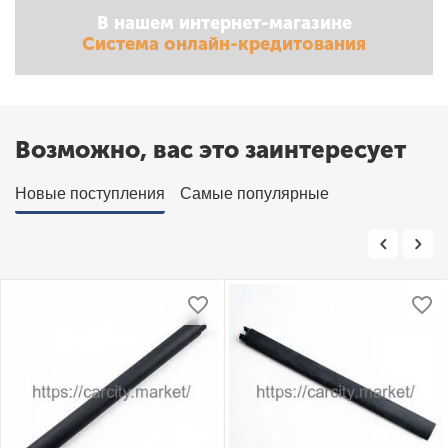
В нашем интернет-магазине
Система онлайн-кредитования
Возможно, вас это заинтересует
Новые поступления
Самые популярные