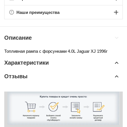
Наши преимущества
Описание
Топливная рампа с форсунками 4.0L
Jaguar XJ 1996г
Характеристики
Отзывы