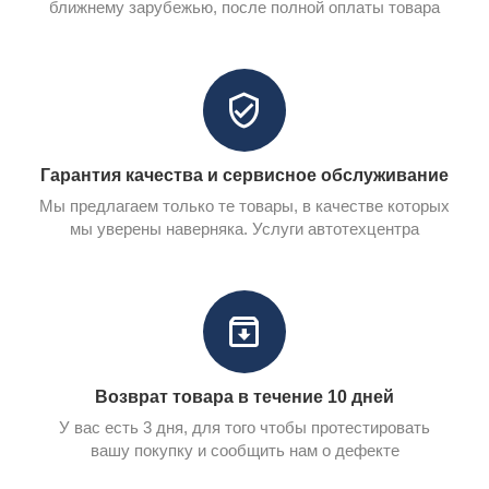
ближнему зарубежью, после полной оплаты товара
Гарантия качества и сервисное обслуживание
Мы предлагаем только те товары, в качестве которых
мы уверены наверняка. Услуги автотехцентра
Возврат товара в течение 10 дней
У вас есть 3 дня, для того чтобы протестировать
вашу покупку и сообщить нам о дефекте