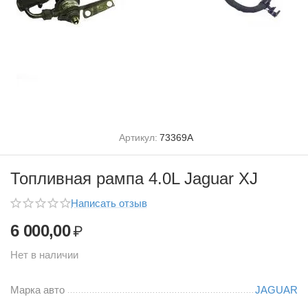
Артикул:
73369А
Топливная рампа 4.0L Jaguar XJ
Написать отзыв
6 000,00
₽
Нет в наличии
Марка авто
JAGUAR