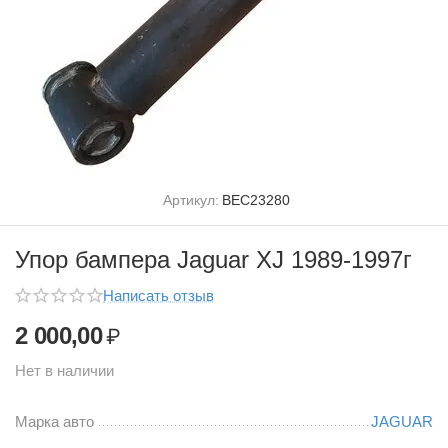
Артикул:
BEC23280
Упор бампера Jaguar XJ 1989-1997г
Написать отзыв
2 000,00
₽
Нет в наличии
Марка авто
JAGUAR