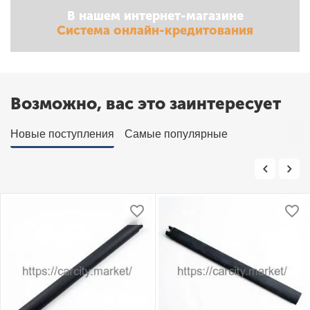
В нашем интернет-магазине
Система онлайн-кредитования
Возможно, вас это заинтересует
Новые поступления
Самые популярные