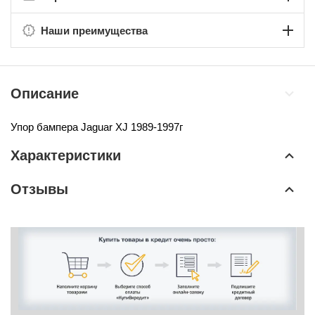
Наши преимущества
Описание
Упор бампера
Jaguar XJ 1989-1997г
Характеристики
Отзывы