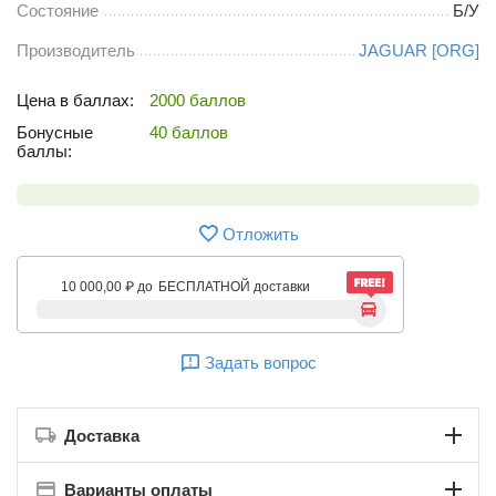
Состояние
Б/У
Производитель
JAGUAR [ORG]
Цена в баллах:
2000 баллов
Бонусные
40 баллов
баллы:
Отложить
10 000,00
₽
до
БЕСПЛАТНОЙ доставки
Задать вопрос
Доставка
Варианты оплаты