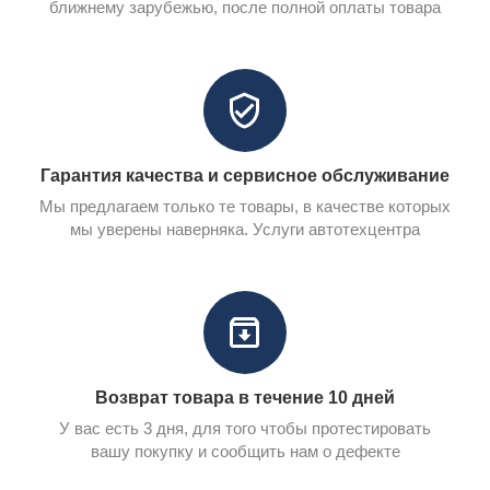
ближнему зарубежью, после полной оплаты товара
Гарантия качества и сервисное обслуживание
Мы предлагаем только те товары, в качестве которых
мы уверены наверняка. Услуги автотехцентра
Возврат товара в течение 10 дней
У вас есть 3 дня, для того чтобы протестировать
вашу покупку и сообщить нам о дефекте