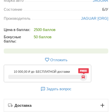
Марка авто
JAGUAR
Состояние
Б/У
Производитель
JAGUAR [ORG]
Цена в баллах:
2500 баллов
Бонусные
50 баллов
баллы:
Отложить
10 000,00
₽
до
БЕСПЛАТНОЙ доставки
Задать вопрос
Доставка