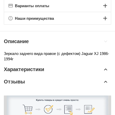
Варианты оплаты
Наши преимущества
Описание
Зеркало заднего вида правое (с дефектом)
Jaguar XJ 1986-
1994г
Характеристики
Отзывы