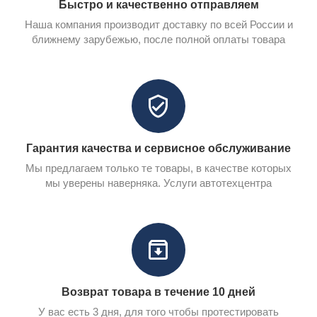
Быстро и качественно отправляем
Наша компания производит доставку по всей России и
ближнему зарубежью, после полной оплаты товара
Гарантия качества и сервисное обслуживание
Мы предлагаем только те товары, в качестве которых
мы уверены наверняка. Услуги автотехцентра
Возврат товара в течение 10 дней
У вас есть 3 дня, для того чтобы протестировать