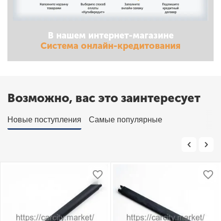
В нашем интернет-магазине
Система онлайн-кредитования
Возможно, вас это заинтересует
Новые поступления
Самые популярные