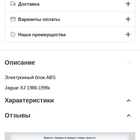
Доставка
Варианты оплаты
Наши преимущества
Описание
Электронный блок ABS
Jaguar XJ 1986-1996г.
Характеристики
Отзывы