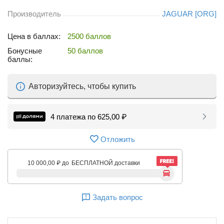
Производитель
JAGUAR [ORG]
Цена в баллах:
2500 баллов
Бонусные
50 баллов
баллы:
Авторизуйтесь, чтобы купить
4 платежа по
625,00
₽
Отложить
10 000,00
₽
до
БЕСПЛАТНОЙ доставки
Задать вопрос