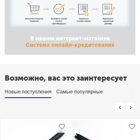
В нашем интернет-магазине
Система онлайн-кредитования
Возможно, вас это заинтересует
Новые поступления
Самые популярные