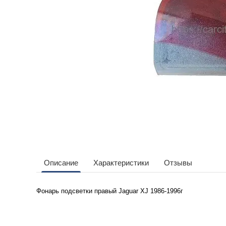
Описание
Характеристики
Отзывы
Фонарь подсветки правый
Jaguar XJ 1986-1996г