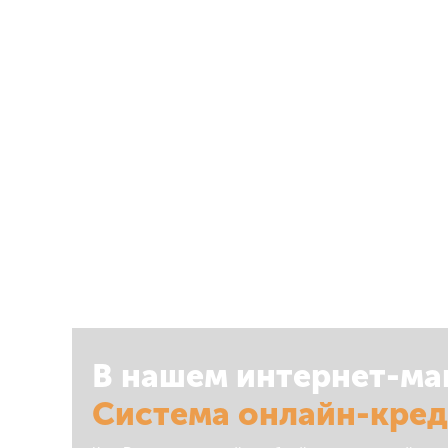
В нашем интернет-ма
Система онлайн-кре