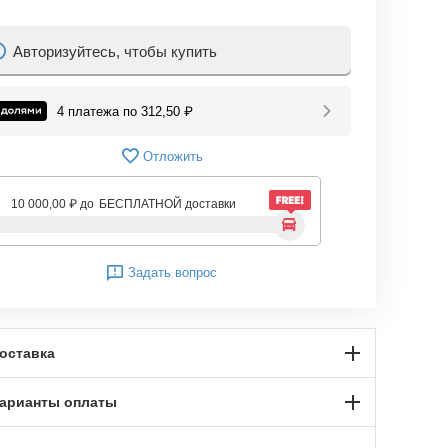
Авторизуйтесь, чтобы купить
4 платежа по
312,50
₽
Отложить
10 000,00
₽
до
БЕСПЛАТНОЙ доставки
Задать вопрос
оставка
арианты оплаты