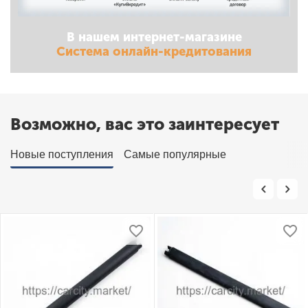
В нашем интернет-магазине
Система онлайн-кредитования
Возможно, вас это заинтересует
Новые поступления
Самые популярные