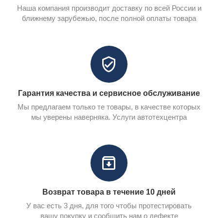
Наша компания производит доставку по всей России и
ближнему зарубежью, после полной оплаты товара
Гарантия качества и сервисное обслуживание
Мы предлагаем только те товары, в качестве которых
мы уверены наверняка. Услуги автотехцентра
Возврат товара в течение 10 дней
У вас есть 3 дня, для того чтобы протестировать
вашу покупку и сообщить нам о дефекте