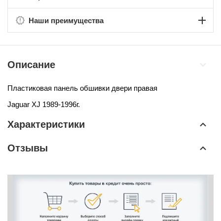
Наши преимущества
Описание
Пластиковая панель обшивки двери правая
Jaguar XJ 1989-1996г.
Характеристики
Отзывы