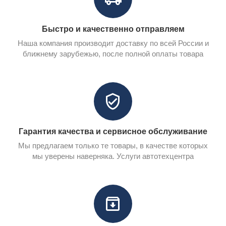
Быстро и качественно отправляем
Наша компания производит доставку по всей России и
ближнему зарубежью, после полной оплаты товара
Гарантия качества и сервисное обслуживание
Мы предлагаем только те товары, в качестве которых
мы уверены наверняка. Услуги автотехцентра