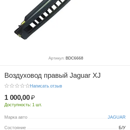
Артикул:
BDC6668
Воздуховод правый Jaguar XJ
Написать отзыв
1 000,00
₽
Доступность:
1 шт.
Марка авто
JAGUAR
Состояние
Б/У