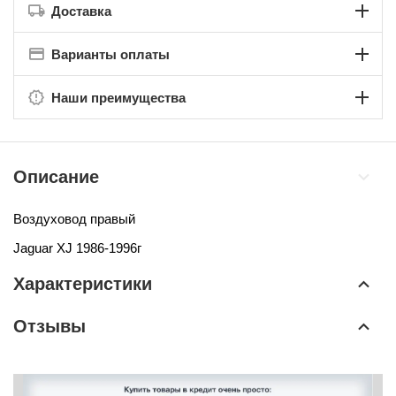
Доставка
Варианты оплаты
Наши преимущества
Описание
Воздуховод правый
Jaguar XJ 1986-1996г
Характеристики
Отзывы