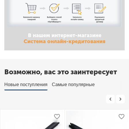
В нашем интернет-магазине
Система онлайн-кредитования
Возможно, вас это заинтересует
Новые поступления
Самые популярные