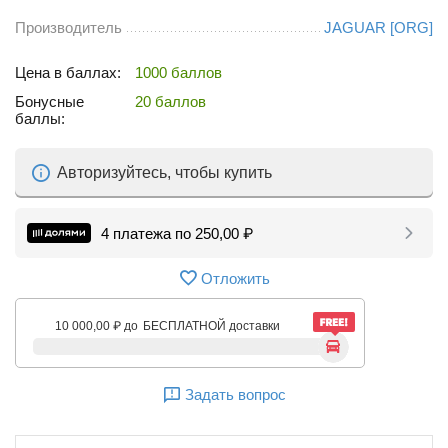
Производитель
JAGUAR [ORG]
Цена в баллах:
1000 баллов
Бонусные
20 баллов
баллы:
Авторизуйтесь, чтобы купить
4 платежа по
250,00
₽
Отложить
10 000,00
₽
до
БЕСПЛАТНОЙ доставки
Задать вопрос