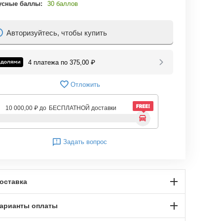
усные баллы:
30 баллов
Авторизуйтесь, чтобы купить
4 платежа по
375,00
₽
Отложить
10 000,00
₽
до
БЕСПЛАТНОЙ доставки
Задать вопрос
оставка
арианты оплаты