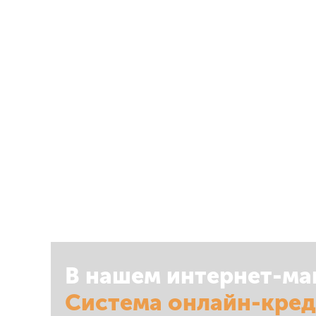
В нашем интернет-ма
Система онлайн-кре