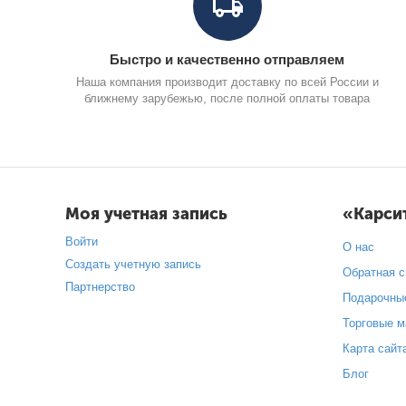
Быстро и качественно отправляем
Наша компания производит доставку по всей России и
ближнему зарубежью, после полной оплаты товара
Моя учетная запись
«Карси
Войти
О нас
Создать учетную запись
Обратная с
Партнерство
Подарочны
Торговые м
Карта сайт
Блог