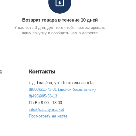
Возврат товара в течение 10 дней
У вас есть 3 дня, для того чтобы протестировать
вашу покупку и сообщить нам о дефекте
с
Контакты
г. д. Гольёво, ул. Центральная д1а
8(800)511-73-31 (звонок бесплатный)
8(495)995-53-13
Пн-Вс 9.00 - 18.00
info@carcity.market
Посмотреть на карте