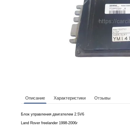
Описание
Характеристики
Отзывы
Блок управления двигателем 2.5V6
Land Rover freelander 1998-2006г