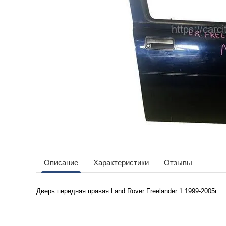
Описание
Характеристики
Отзывы
Дверь передняя правая
Land Rover Freelander 1 1999-2005г