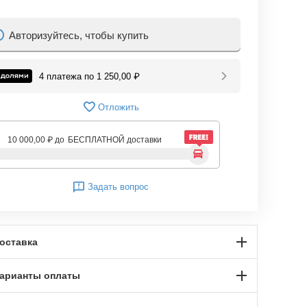
Авторизуйтесь, чтобы купить
4 платежа по
1 250,00
₽
Отложить
10 000,00
₽
до
БЕСПЛАТНОЙ доставки
Задать вопрос
оставка
арианты оплаты