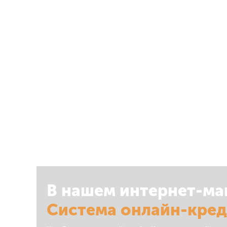
В нашем интернет-ма
Система онлайн-кре