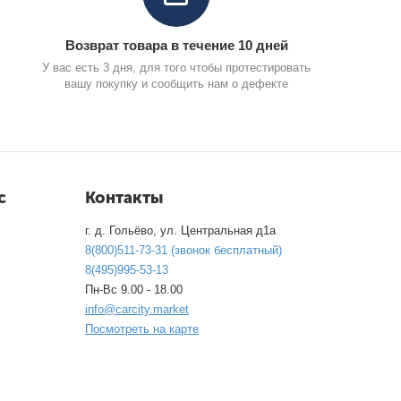
Возврат товара в течение 10 дней
У вас есть 3 дня, для того чтобы протестировать
вашу покупку и сообщить нам о дефекте
с
Контакты
г. д. Гольёво, ул. Центральная д1а
8(800)511-73-31 (звонок бесплатный)
8(495)995-53-13
Пн-Вс 9.00 - 18.00
info@carcity.market
Посмотреть на карте