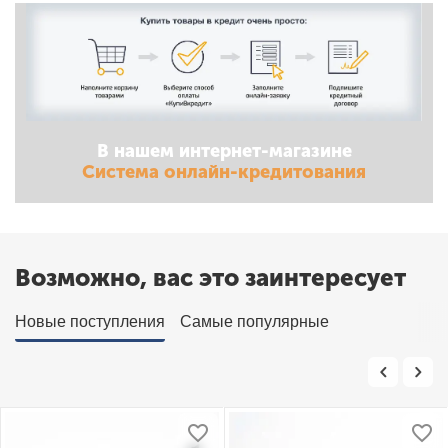
В нашем интернет-магазине
Система онлайн-кредитования
Возможно, вас это заинтересует
Новые поступления
Самые популярные