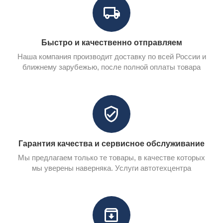
Быстро и качественно отправляем
Наша компания производит доставку по всей России и
ближнему зарубежью, после полной оплаты товара
Гарантия качества и сервисное обслуживание
Мы предлагаем только те товары, в качестве которых
мы уверены наверняка. Услуги автотехцентра