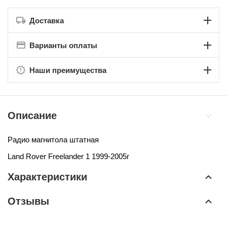
Доставка
Варианты оплаты
Наши преимущества
Описание
Радио магнитола штатная
Land Rover Freelander 1 1999-2005г
Характеристики
Отзывы