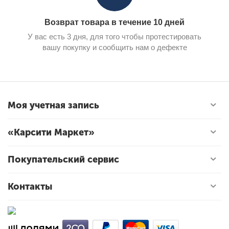
Возврат товара в течение 10 дней
У вас есть 3 дня, для того чтобы протестировать
вашу покупку и сообщить нам о дефекте
Моя учетная запись
«Карсити Маркет»
Покупательский сервис
Контакты