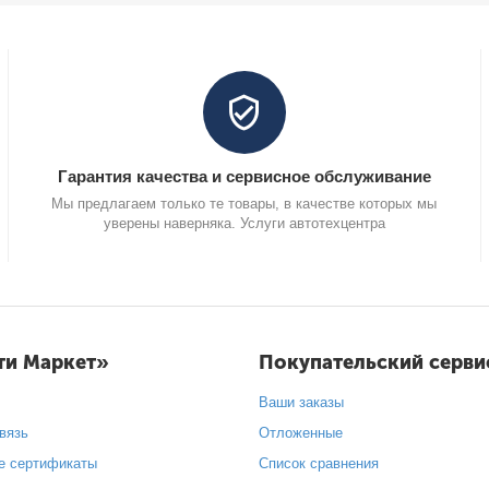
Гарантия качества и сервисное обслуживание
Мы предлагаем только те товары, в качестве которых мы
уверены наверняка. Услуги автотехцентра
ти Маркет»
Покупательский серви
Ваши заказы
вязь
Отложенные
е сертификаты
Список сравнения