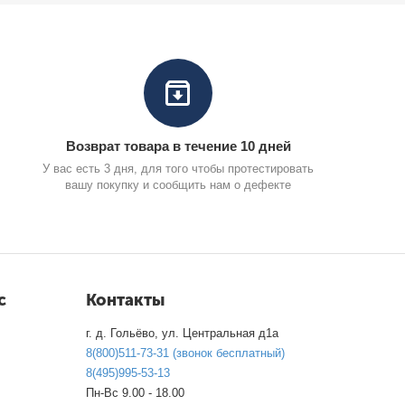
Возврат товара в течение 10 дней
У вас есть 3 дня, для того чтобы протестировать
вашу покупку и сообщить нам о дефекте
с
Контакты
г. д. Гольёво, ул. Центральная д1а
8(800)511-73-31 (звонок бесплатный)
8(495)995-53-13
Пн-Вс 9.00 - 18.00