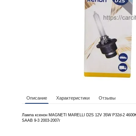
Описание
Характеристики
Отзывы
Лампа ксенон MAGNETI MARELLI D2S 12V 35W P32d-2 4600
SAAB 9-3 2003-2007г