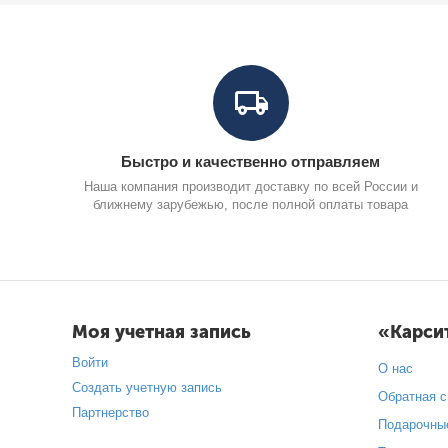
Быстро и качественно отправляем
Наша компания производит доставку по всей России и
ближнему зарубежью, после полной оплаты товара
Моя учетная запись
«Карси
Войти
О нас
Создать учетную запись
Обратная с
Партнерство
Подарочны