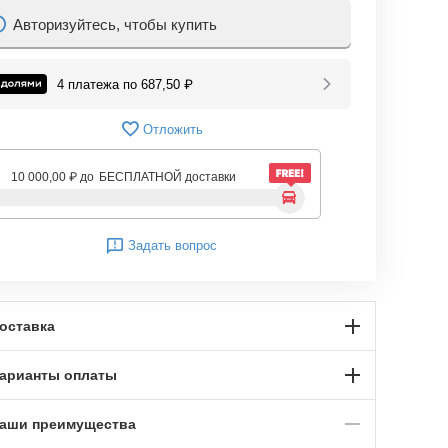
Авторизуйтесь, чтобы купить
4 платежа по
687,50
₽
Отложить
10 000,00
₽
до
БЕСПЛАТНОЙ доставки
Задать вопрос
оставка
арианты оплаты
аши преимущества