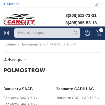
Москва
8(800)511-73-31
8(495)995-53-13
0
Главная
Производитель
POLMOSTROW
/
/
Фильтры
POLMOSTROW
Запчасти SAAB
Запчасти CADILLAC
Запчасти SAAB 9-3
Запчасти CADILLAC BLS
Запчасти SAAB 9-5