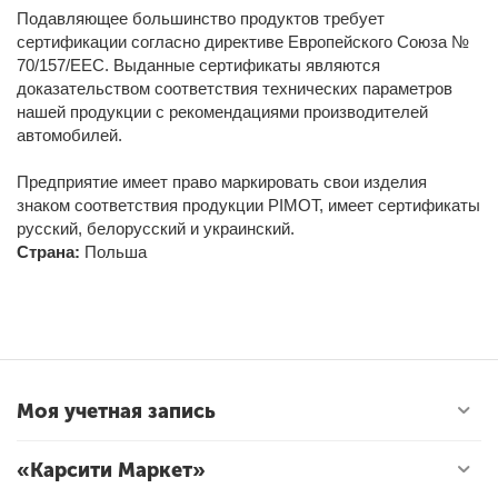
Подавляющее большинство продуктов требует
сертификации согласно директиве Европейского Союза №
70/157/EEC. Выданные сертификаты являются
доказательством соответствия технических параметров
нашей продукции с рекомендациями производителей
автомобилей.
Предприятие имеет право маркировать свои изделия
знаком соответствия продукции PIMOT, имеет сертификаты
русский, белорусский и украинский.
Страна:
Польша
Моя учетная запись
«Карсити Маркет»