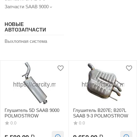
Запчасти SAAB 9000
НОВЫЕ
АВТОЗАПЧАСТИ
Выхлопная система
Глушитель 5D SAAB 9000
Глушитель B207E; B207L
POLMOSTROW
SAAB 9-3 POLMOSTROW
0.0
0.0