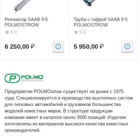
Резонатор SAAB 9-5
Труба с гофрой SAAB 9-5
POLMOSTROW
POLMOSTROW
0.0
0.0
6 250,00
₽
5 950,00
₽
Предприятие POLMOstrow существует на рынке с 1975
года. Специализируется в производстве выхлопных систем
для легковых автомобилей и грузовиков большинства
моделей известных марок. В структуре продукции
компания имеет в каталоге около 3500 позиций. Изделия
изготовлены из материалов высокого качества известных
производителей.