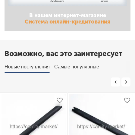
В нашем интернет-магазине
Система онлайн-кредитования
Возможно, вас это заинтересует
Новые поступления
Самые популярные