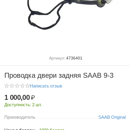
Артикул:
4736401
Проводка двери задняя SAAB 9-3
Написать отзыв
1 000,00
₽
Доступность:
2 шт.
Производитель
SAAB Original