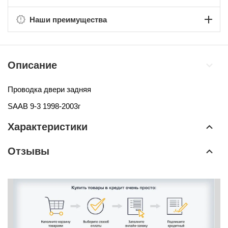
Наши преимущества
Описание
Проводка двери задняя
SAAB 9-3
1998-2003г
Характеристики
Отзывы