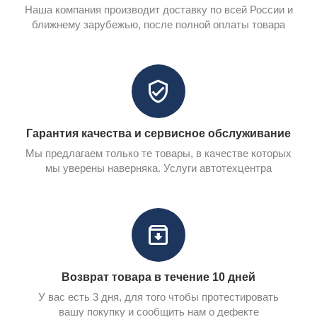
Наша компания производит доставку по всей России и
ближнему зарубежью, после полной оплаты товара
Гарантия качества и сервисное обслуживание
Мы предлагаем только те товары, в качестве которых
мы уверены наверняка. Услуги автотехцентра
Возврат товара в течение 10 дней
У вас есть 3 дня, для того чтобы протестировать
вашу покупку и сообщить нам о дефекте