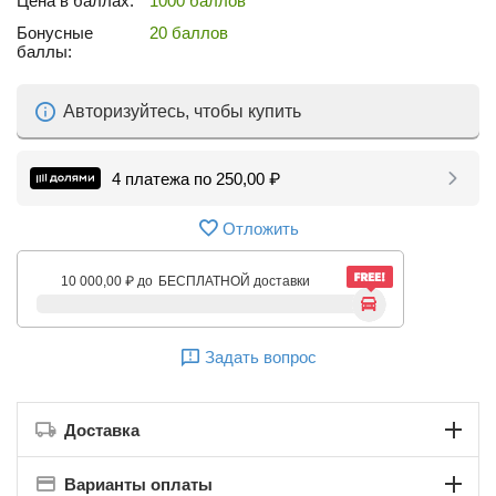
Цена в баллах:
1000 баллов
Бонусные
20 баллов
баллы:
Авторизуйтесь, чтобы купить
4 платежа по
250,00
₽
Отложить
10 000,00
₽
до
БЕСПЛАТНОЙ доставки
Задать вопрос
Доставка
Варианты оплаты