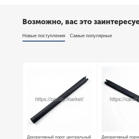
Возможно, вас это заинтересу
Новые поступления
Самые популярные
Декоративный порог центральный
Декоративный поро