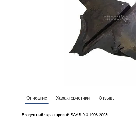
Описание
Характеристики
Отзывы
Воздушный экран правый
SAAB 9-3 1998-2003г