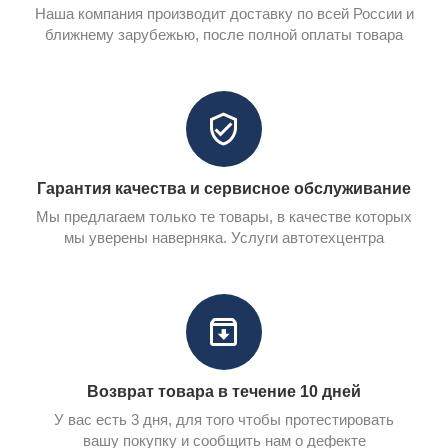
Наша компания производит доставку по всей России и
ближнему зарубежью, после полной оплаты товара
Гарантия качества и сервисное обслуживание
Мы предлагаем только те товары, в качестве которых
мы уверены наверняка. Услуги автотехцентра
Возврат товара в течение 10 дней
У вас есть 3 дня, для того чтобы протестировать
вашу покупку и сообщить нам о дефекте