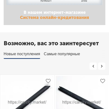
В нашем интернет-магазине
Система онлайн-кредитования
Возможно, вас это заинтересует
Новые поступления
Самые популярные