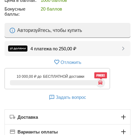
Цена в баллах:
1000 баллов
Бонусные
20 баллов
баллы:
Авторизуйтесь, чтобы купить
4 платежа по
250,00
₽
Отложить
10 000,00
₽
до
БЕСПЛАТНОЙ доставки
Задать вопрос
Доставка
Варианты оплаты