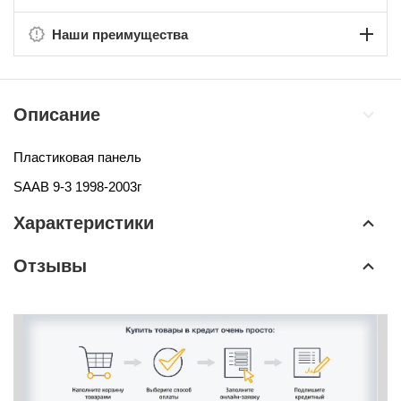
Наши преимущества
Описание
Пластиковая панель
SAAB 9-3 1998-2003г
Характеристики
Отзывы