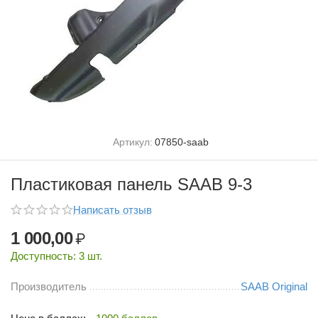
Артикул:
07850-saab
Пластиковая панель SAAB 9-3
Написать отзыв
1 000,00
₽
Доступность:
3 шт.
Производитель
SAAB Original