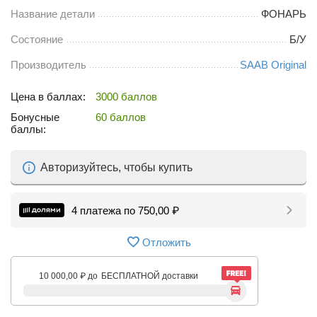
Название детали
ФОНАРЬ
Состояние
Б/У
Производитель
SAAB Original
Цена в баллах:
3000 баллов
Бонусные
60 баллов
баллы:
Авторизуйтесь, чтобы купить
4 платежа по
750,00
₽
Отложить
10 000,00
₽
до
БЕСПЛАТНОЙ доставки