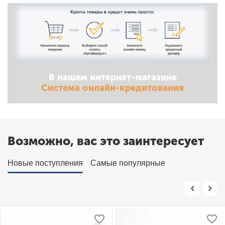
В нашем интернет-магазине
Система онлайн-кредитования
Возможно, вас это заинтересует
Новые поступления
Самые популярные