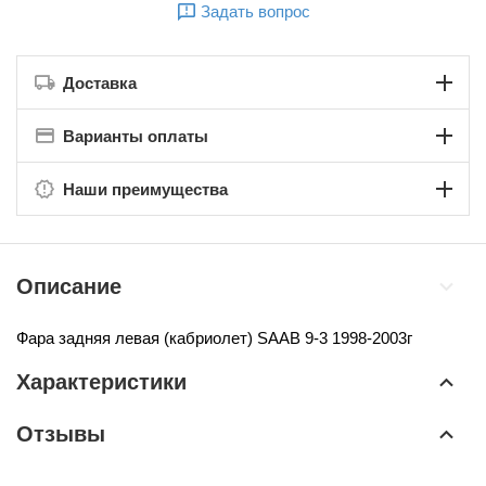
Задать вопрос
Доставка
Варианты оплаты
Наши преимущества
Описание
Фара задняя левая (кабриолет)
SAAB 9-3 1998-2003г
Характеристики
Отзывы