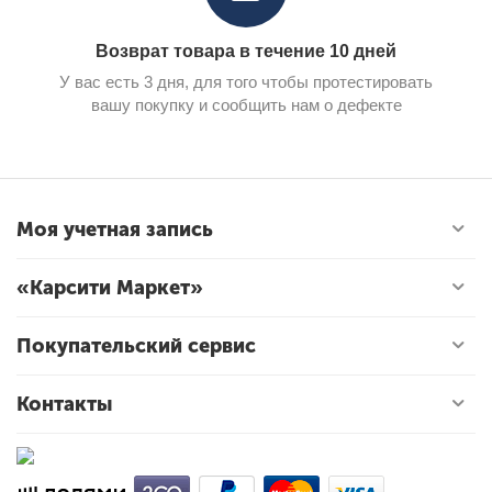
Возврат товара в течение 10 дней
У вас есть 3 дня, для того чтобы протестировать
вашу покупку и сообщить нам о дефекте
Моя учетная запись
«Карсити Маркет»
Покупательский сервис
Контакты