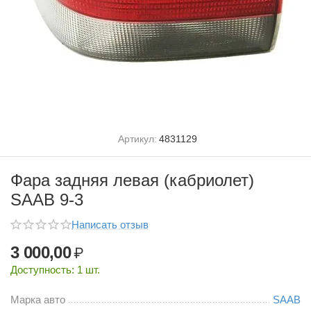
Артикул:
4831129
Фара задняя левая (кабриолет)
SAAB 9-3
Написать отзыв
3 000,00
₽
Доступность:
1 шт.
Марка авто
SAAB