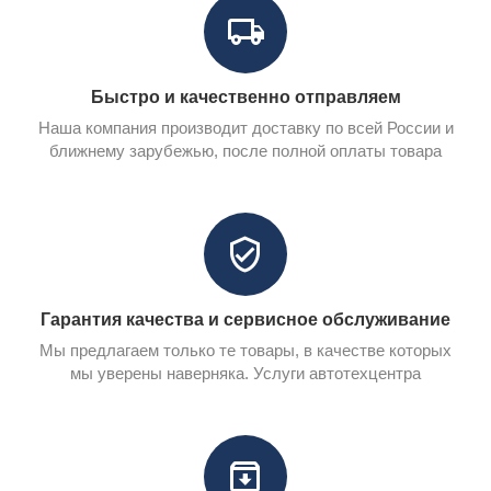
Быстро и качественно отправляем
Наша компания производит доставку по всей России и
ближнему зарубежью, после полной оплаты товара
Гарантия качества и сервисное обслуживание
Мы предлагаем только те товары, в качестве которых
мы уверены наверняка. Услуги автотехцентра