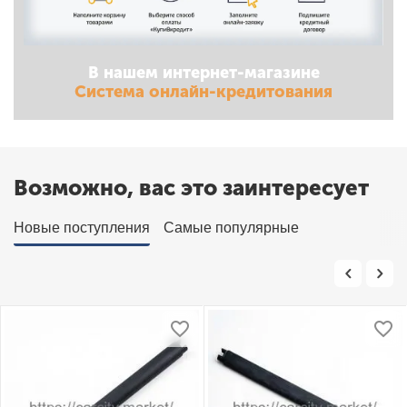
В нашем интернет-магазине
Система онлайн-кредитования
Возможно, вас это заинтересует
Новые поступления
Самые популярные