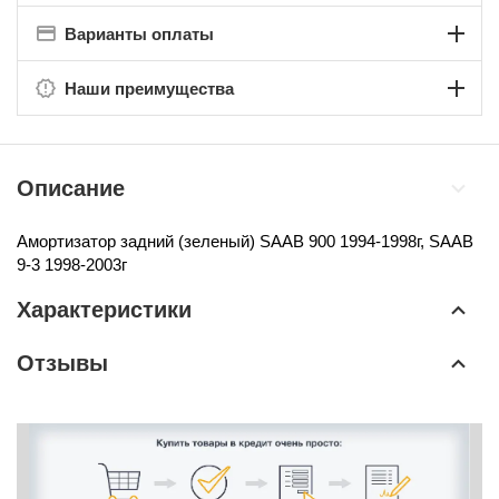
Варианты оплаты
Наши преимущества
Описание
Амортизатор задний (зеленый)
SAAB 900 1994-1998г, SAAB
9-3 1998-2003г
Характеристики
Отзывы