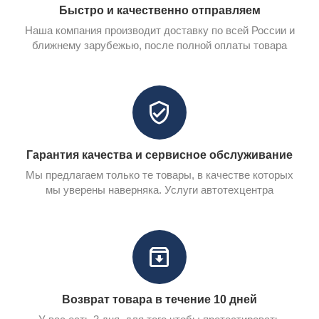
Быстро и качественно отправляем
Наша компания производит доставку по всей России и
ближнему зарубежью, после полной оплаты товара
Гарантия качества и сервисное обслуживание
Мы предлагаем только те товары, в качестве которых
мы уверены наверняка. Услуги автотехцентра
Возврат товара в течение 10 дней