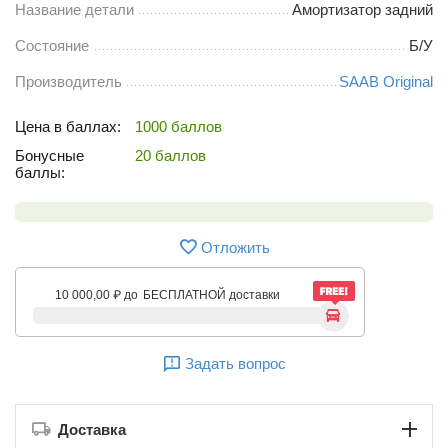
Название детали
Амортизатор задний
Состояние
Б/У
Производитель
SAAB Original
Цена в баллах:
1000 баллов
Бонусные
20 баллов
баллы:
Отложить
10 000,00
₽
до
БЕСПЛАТНОЙ доставки
Задать вопрос
Доставка