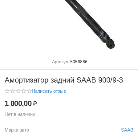
Артикул:
5056866
Амортизатор задний SAAB 900/9-3
Написать отзыв
1 000,00
₽
Нет в наличии
Марка авто
SAAB