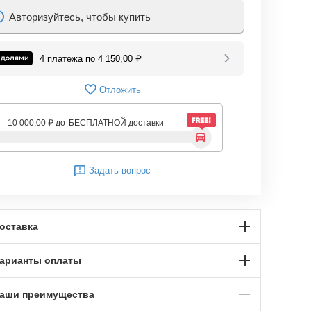
Авторизуйтесь, чтобы купить
4 платежа по
4 150,00
₽
Отложить
10 000,00
₽
до
БЕСПЛАТНОЙ доставки
Задать вопрос
оставка
арианты оплаты
аши преимущества