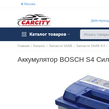
Москва
Действующи
Каталог товаров
Главная
Каталог
Запчасти SAAB
Запчасти SAAB 9-3
/
/
/
/
Аккумулятор BOSCH S4 Сил