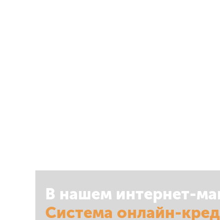
В нашем интернет-ма
Система онлайн-кре