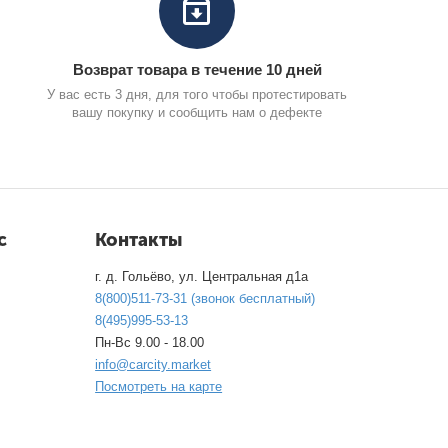
Возврат товара в течение 10 дней
У вас есть 3 дня, для того чтобы протестировать
вашу покупку и сообщить нам о дефекте
с
Контакты
г. д. Гольёво, ул. Центральная д1а
8(800)511-73-31 (звонок бесплатный)
8(495)995-53-13
Пн-Вс 9.00 - 18.00
info@carcity.market
Посмотреть на карте