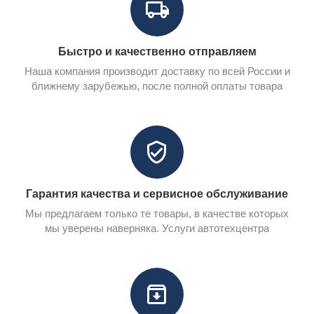
Быстро и качественно отправляем
Наша компания производит доставку по всей России и
ближнему зарубежью, после полной оплаты товара
Гарантия качества и сервисное обслуживание
Мы предлагаем только те товары, в качестве которых
мы уверены наверняка. Услуги автотехцентра