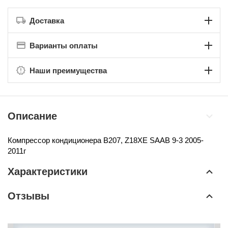
Доставка
Варианты оплаты
Наши преимущества
Описание
Компрессор кондиционера B207, Z18XE
SAAB 9-3 2005-
2011г
Характеристики
Отзывы