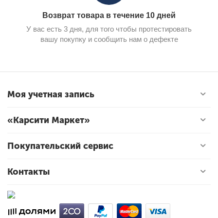
Возврат товара в течение 10 дней
У вас есть 3 дня, для того чтобы протестировать
вашу покупку и сообщить нам о дефекте
Моя учетная запись
«Карсити Маркет»
Покупательский сервис
Контакты