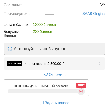
Состояние
Б/У
Производитель
SAAB Original
Цена в баллах:
10000 баллов
Бонусные
200 баллов
баллы:
Авторизуйтесь, чтобы купить
4 платежа по
2 500,00
₽
Отложить
10 000,00
₽
до
БЕСПЛАТНОЙ доставки
Задать вопрос