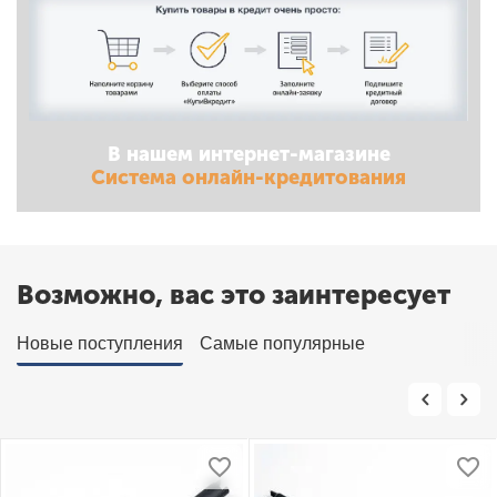
В нашем интернет-магазине
Система онлайн-кредитования
Возможно, вас это заинтересует
Новые поступления
Самые популярные