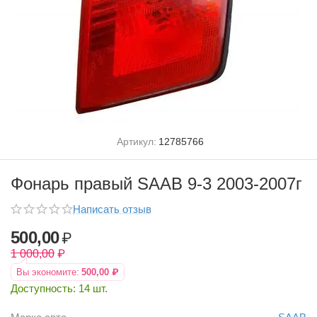
Артикул:
12785766
Фонарь правый SAAB 9-3 2003-2007г
Написать отзыв
500,00
₽
1 000,00
₽
Вы экономите:
500,00
₽
Доступность:
14 шт.