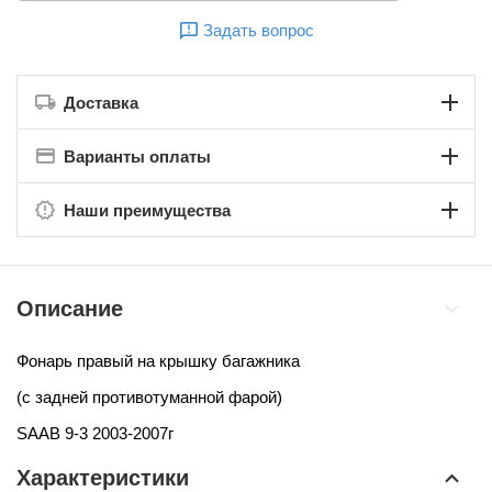
Задать вопрос
Доставка
Варианты оплаты
Наши преимущества
Описание
Фонарь правый на крышку багажника
(с задней противотуманной фарой)
SAAB 9-3 2003-2007г
Характеристики