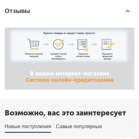
Отзывы
В нашем интернет-магазине
Система онлайн-кредитования
Возможно, вас это заинтересует
Новые поступления
Самые популярные