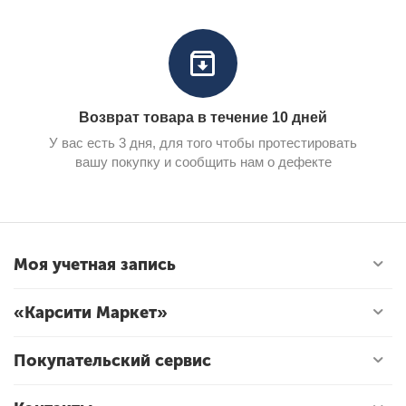
Возврат товара в течение 10 дней
У вас есть 3 дня, для того чтобы протестировать
вашу покупку и сообщить нам о дефекте
Моя учетная запись
«Карсити Маркет»
Покупательский сервис