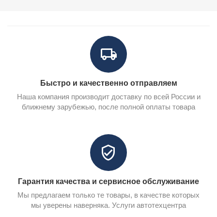
Быстро и качественно отправляем
Наша компания производит доставку по всей России и
ближнему зарубежью, после полной оплаты товара
Гарантия качества и сервисное обслуживание
Мы предлагаем только те товары, в качестве которых
мы уверены наверняка. Услуги автотехцентра