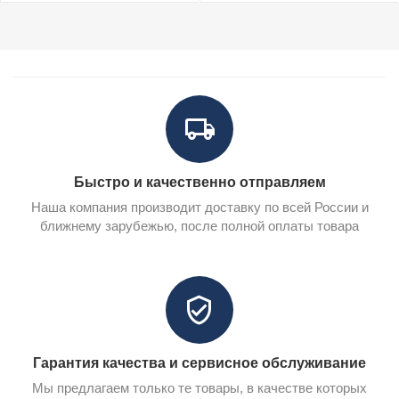
Быстро и качественно отправляем
Наша компания производит доставку по всей России и
ближнему зарубежью, после полной оплаты товара
Гарантия качества и сервисное обслуживание
Мы предлагаем только те товары, в качестве которых