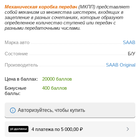
Механическая коробка передач
(МКПП) представляет
собой механизм из множества шестерен, входящих в
зацепление в разных сочетаниях, которые образуют
определенное количество ступеней или передач с
разными передаточными числами.
Марка авто
SAAB
Состояние
Б/У
Производитель
SAAB Original
Цена в баллах:
20000 баллов
Бонусные
400 баллов
баллы:
Авторизуйтесь, чтобы купить
4 платежа по
5 000,00
₽