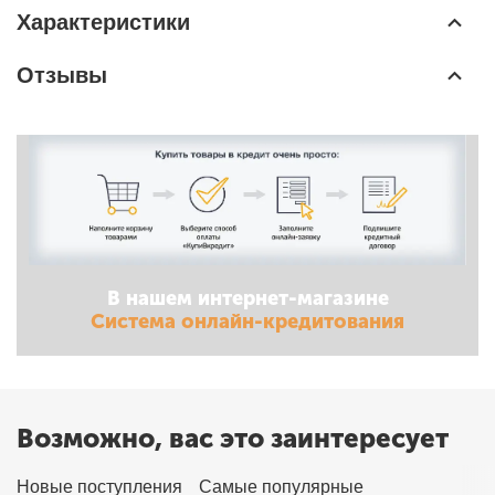
Характеристики
Отзывы
В нашем интернет-магазине
Система онлайн-кредитования
Возможно, вас это заинтересует
Новые поступления
Самые популярные