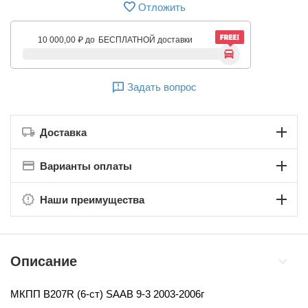
Отложить
10 000,00
₽
до
БЕСПЛАТНОЙ доставки
Задать вопрос
Доставка
Варианты оплаты
Наши преимущества
Описание
МКПП B207R (6-ст)
SAAB 9-3 2003-2006г