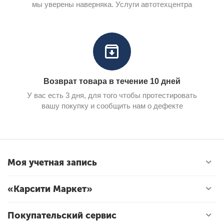
мы уверены наверняка. Услуги автотехцентра
Возврат товара в течение 10 дней
У вас есть 3 дня, для того чтобы протестировать
вашу покупку и сообщить нам о дефекте
Моя учетная запись
«Карсити Маркет»
Покупательский сервис