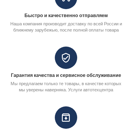
Быстро и качественно отправляем
Наша компания производит доставку по всей России и
ближнему зарубежью, после полной оплаты товара
Гарантия качества и сервисное обслуживание
Мы предлагаем только те товары, в качестве которых
мы уверены наверняка. Услуги автотехцентра