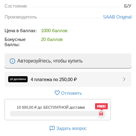
Состояние
Б/У
Производитель
SAAB Original
Цена в баллах:
1000 баллов
Бонусные
20 баллов
баллы:
Авторизуйтесь, чтобы купить
4 платежа по
250,00
₽
Отложить
10 000,00
₽
до
БЕСПЛАТНОЙ доставки
Задать вопрос