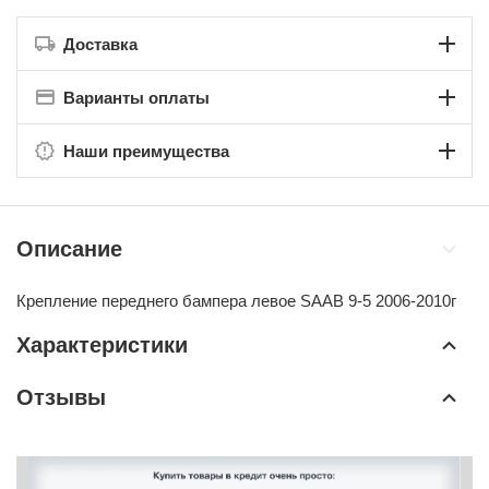
Доставка
Варианты оплаты
Наши преимущества
Описание
Крепление переднего бампера левое SAAB 9-5 2006-2010г
Характеристики
Отзывы