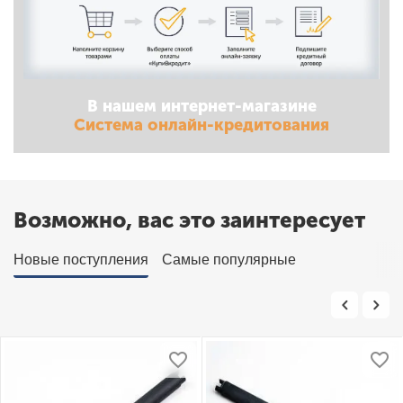
В нашем интернет-магазине
Система онлайн-кредитования
Возможно, вас это заинтересует
Новые поступления
Самые популярные