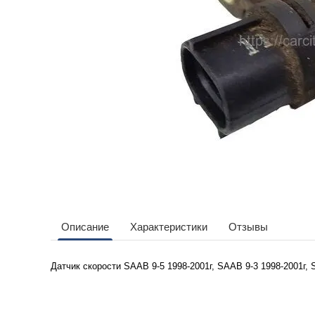
Описание
Характеристики
Отзывы
Датчик скорости
SAAB 9-5 1998-2001г,
SAAB 9-3 1998-2001г,