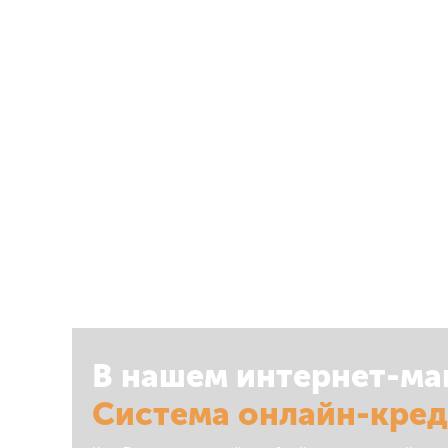
В нашем интернет-ма
Система онлайн-кре