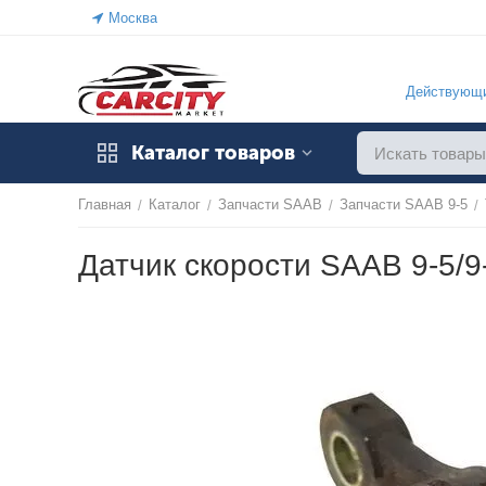
Москва
Действующи
Каталог товаров
Главная
Каталог
Запчасти SAAB
Запчасти SAAB 9-5
/
/
/
/
Датчик скорости SAAB 9-5/9