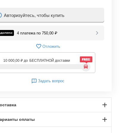
Авторизуйтесь, чтобы купить
4 платежа по
750,00
₽
Отложить
10 000,00
₽
до
БЕСПЛАТНОЙ доставки
Задать вопрос
оставка
арианты оплаты