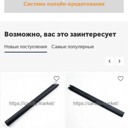
Система онлайн-кредитования
Возможно, вас это заинтересует
Новые поступления
Самые популярные