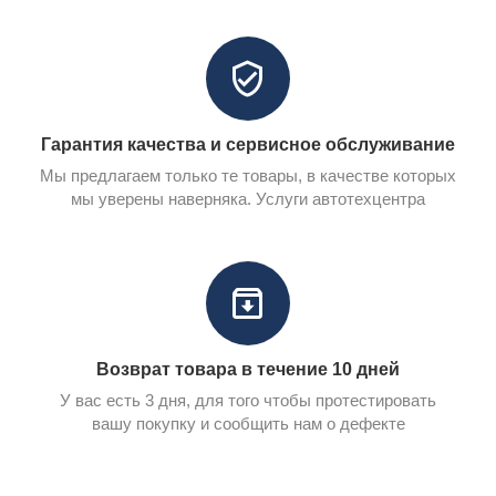
Гарантия качества и сервисное обслуживание
Мы предлагаем только те товары, в качестве которых
мы уверены наверняка. Услуги автотехцентра
Возврат товара в течение 10 дней
У вас есть 3 дня, для того чтобы протестировать
вашу покупку и сообщить нам о дефекте