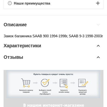
Наши преимущества
Описание
Замок багажника
SAAB 900 1994-1998г,
SAAB 9-3 1998-2003г
Характеристики
Отзывы
В нашем интернет-магазине