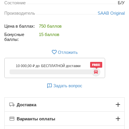
Состояние
Б/У
Производитель
SAAB Original
Цена в баллах:
750 баллов
Бонусные
15 баллов
баллы:
Отложить
10 000,00
₽
до
БЕСПЛАТНОЙ доставки
Задать вопрос
Доставка
Варианты оплаты