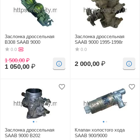
Заслонка дроссельная
Заслонка дроссельная
B308 SAAB 9000
SAAB 9000 1995-1998г
0.0
0.0
1 500,00
₽
2 000,00
₽
1 050,00
₽
Заслонка дроссельная
Клапан холостого хода
SAAB 9000 B202
SAAB 900/9000