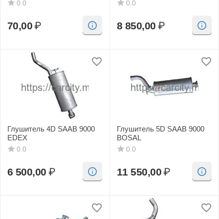
0.0
0.0
70,00
₽
8 850,00
₽
Глушитель 4D SAAB 9000
Глушитель 5D SAAB 9000
EDEX
BOSAL
0.0
0.0
6 500,00
₽
11 550,00
₽