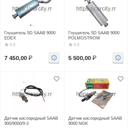
Глушитель 5D SAAB 9000
Глушитель 5D SAAB 9000
EDEX
POLMOSTROW
0.0
0.0
7 450,00
₽
5 500,00
₽
Датчик кислородный SAAB
Датчик кислородный SAAB
900/9000/9-3
9000 NGK