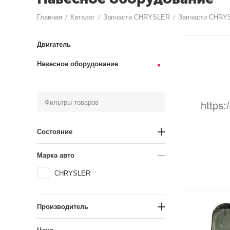
Главная
Каталог
Запчасти CHRYSLER
Запчасти CHRY
/
/
/
Двигатель
Навесное оборудование
Фильтры товаров
Состояние
Марка авто
CHRYSLER
Производитель