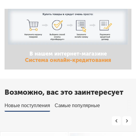
В нашем интернет-магазине
Система онлайн-кредитования
Возможно, вас это заинтересует
Новые поступления
Самые популярные