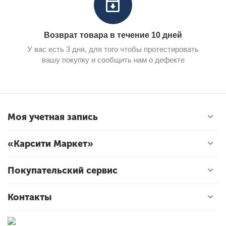
Возврат товара в течение 10 дней
У вас есть 3 дня, для того чтобы протестировать
вашу покупку и сообщить нам о дефекте
Моя учетная запись
«Карсити Маркет»
Покупательский сервис
Контакты