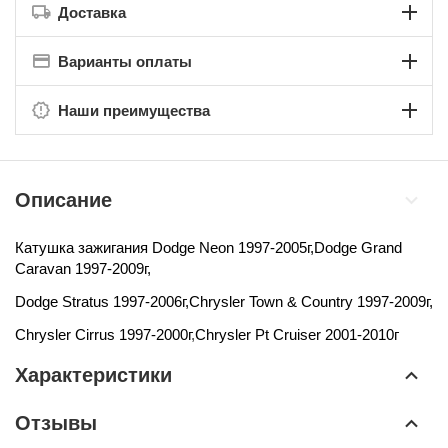
Доставка
Варианты оплаты
Наши преимущества
Описание
Катушка зажигания
Dodge Neon 1997-2005г,
Dodge Grand
Caravan 1997-2009г,
Dodge Stratus 1997-2006г,
Chrysler Town & Country 1997-2009г,
Chrysler Cirrus 1997-2000г
,
Chrysler Pt Cruiser 2001-2010г
Характеристики
Отзывы