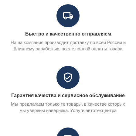
Быстро и качественно отправляем
Наша компания производит доставку по всей России и
ближнему зарубежью, после полной оплаты товара
Гарантия качества и сервисное обслуживание
Мы предлагаем только те товары, в качестве которых
мы уверены наверняка. Услуги автотехцентра