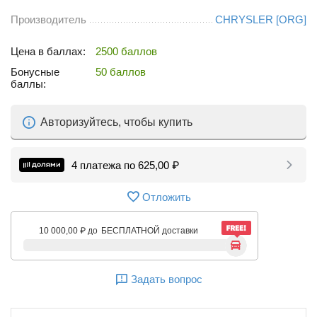
Производитель
CHRYSLER [ORG]
Цена в баллах:
2500 баллов
Бонусные
50 баллов
баллы:
Авторизуйтесь, чтобы купить
4 платежа по
625,00
₽
Отложить
10 000,00
₽
до
БЕСПЛАТНОЙ доставки
Задать вопрос