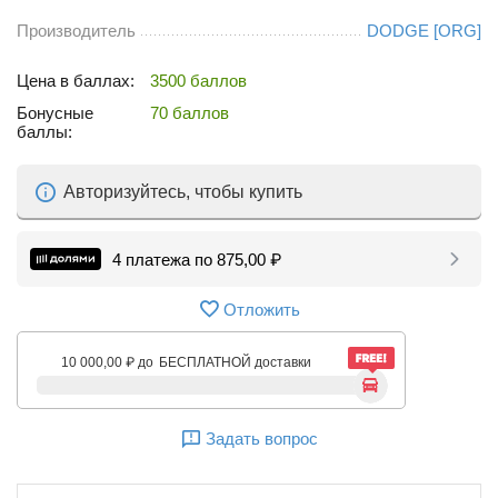
Производитель
DODGE [ORG]
Цена в баллах:
3500 баллов
Бонусные
70 баллов
баллы:
Авторизуйтесь, чтобы купить
4 платежа по
875,00
₽
Отложить
10 000,00
₽
до
БЕСПЛАТНОЙ доставки
Задать вопрос