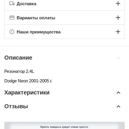
Доставка
Варианты оплаты
Наши преимущества
Описание
Резонатор 2.4L
Dodge Neon 2001-2005 г.
Характеристики
Отзывы