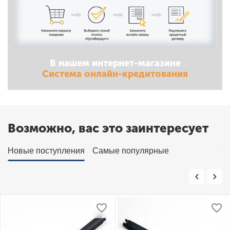
В нашем интернет-магазине
Система онлайн-кредитования
Возможно, вас это заинтересует
Новые поступления
Самые популярные