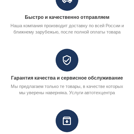
Быстро и качественно отправляем
Наша компания производит доставку по всей России и
ближнему зарубежью, после полной оплаты товара
Гарантия качества и сервисное обслуживание
Мы предлагаем только те товары, в качестве которых
мы уверены наверняка. Услуги автотехцентра