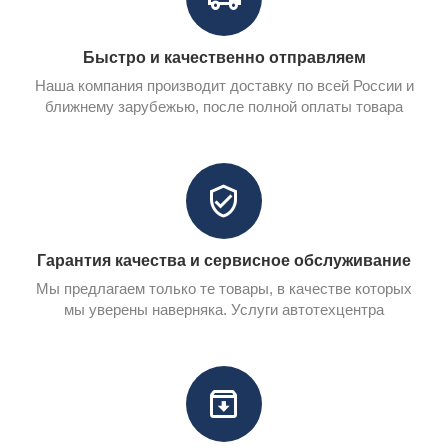
Быстро и качественно отправляем
Наша компания производит доставку по всей России и
ближнему зарубежью, после полной оплаты товара
Гарантия качества и сервисное обслуживание
Мы предлагаем только те товары, в качестве которых
мы уверены наверняка. Услуги автотехцентра