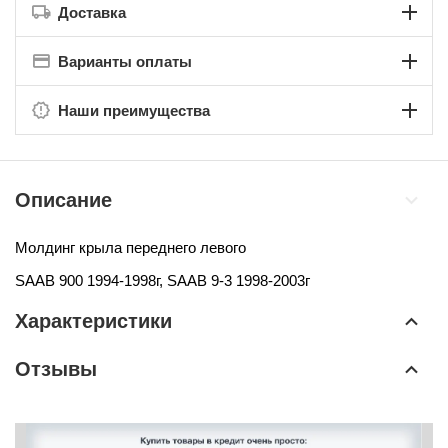
Доставка
Варианты оплаты
Наши преимущества
Описание
Молдинг крыла переднего левого
SAAB 900 1994-1998г,
SAAB 9-3 1998-2003г
Характеристики
Отзывы