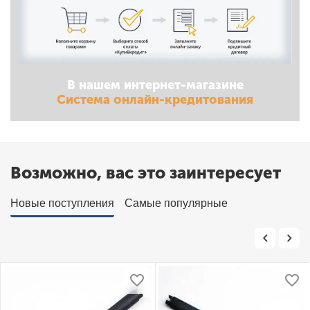
В нашем интернет-магазине
Система онлайн-кредитования
Возможно, вас это заинтересует
Новые поступления
Самые популярные