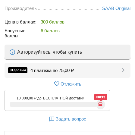
Производитель
SAAB Original
Цена в баллах:
300 баллов
Бонусные
6 баллов
баллы:
Авторизуйтесь, чтобы купить
4 платежа по
75,00
₽
Отложить
10 000,00
₽
до
БЕСПЛАТНОЙ доставки
Задать вопрос