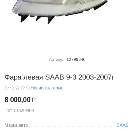
Артикул:
12799346
Фара левая SAAB 9-3 2003-2007г
Написать отзыв
8 000,00
₽
Нет в наличии
Марка авто
SAAB