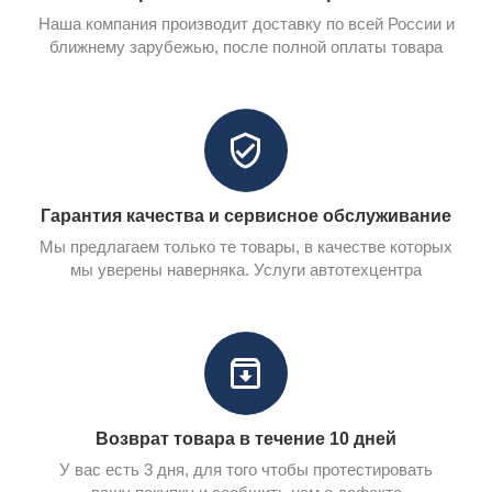
Наша компания производит доставку по всей России и
ближнему зарубежью, после полной оплаты товара
Гарантия качества и сервисное обслуживание
Мы предлагаем только те товары, в качестве которых
мы уверены наверняка. Услуги автотехцентра
Возврат товара в течение 10 дней
У вас есть 3 дня, для того чтобы протестировать