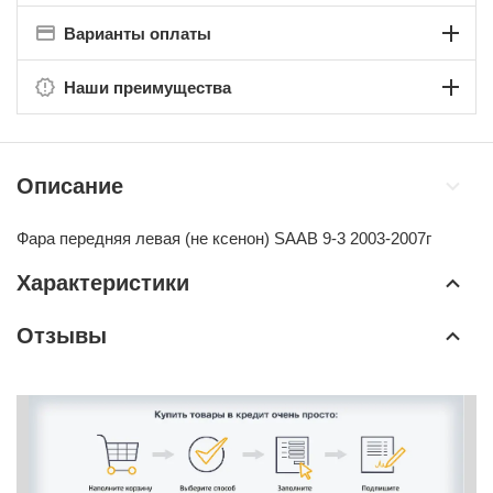
Варианты оплаты
Наши преимущества
Описание
Фара передняя левая (не ксенон) SAAB 9-3 2003-2007г
Характеристики
Отзывы