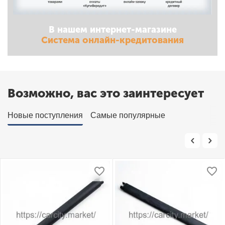
В нашем интернет-магазине
Система онлайн-кредитования
Возможно, вас это заинтересует
Новые поступления
Самые популярные