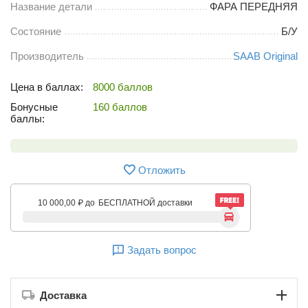
Название детали
ФАРА ПЕРЕДНЯЯ
Состояние
Б/У
Производитель
SAAB Original
Цена в баллах:
8000 баллов
Бонусные
160 баллов
баллы:
Отложить
10 000,00
₽
до
БЕСПЛАТНОЙ доставки
Задать вопрос
Доставка